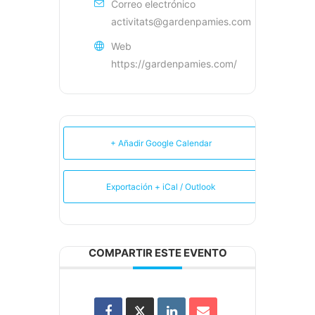
Correo electrónico
activitats@gardenpamies.com
Web
https://gardenpamies.com/
+ Añadir Google Calendar
Exportación + iCal / Outlook
COMPARTIR ESTE EVENTO