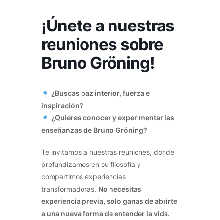
¡Únete a nuestras
reuniones sobre
Bruno Gröning!
¿Buscas paz interior, fuerza e
inspiración?
¿Quieres conocer y experimentar las
enseñanzas de Bruno Gröning?
Te invitamos a nuestras reuniones, donde
profundizamos en su filosofía y
compartimos experiencias
transformadoras.
No necesitas
experiencia previa, solo ganas de abrirte
a una nueva forma de entender la vida.