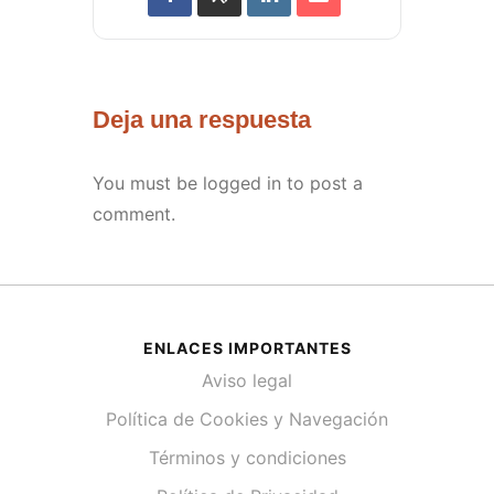
Deja una respuesta
You must be
logged in
to post a
comment.
ENLACES IMPORTANTES
Aviso legal
Política de Cookies y Navegación
Términos y condiciones