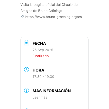
Visita la página oficial del Círculo de
Amigos de Bruno Gröning:
https://www.bruno-groening.org/es
FECHA
25 Sep 2025
Finalizado
HORA
17:30 - 19:30
MÁS INFORMACIÓN
Leer más