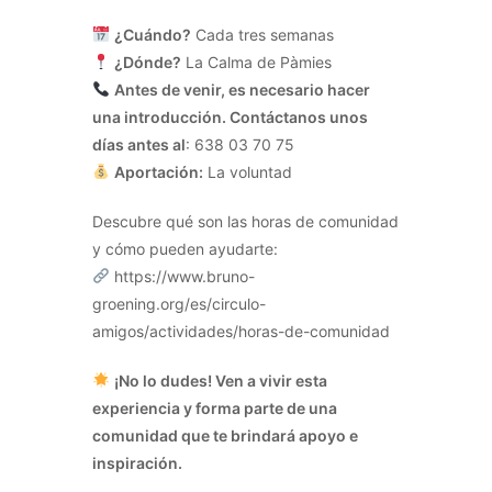
¿Cuándo?
Cada tres semanas
¿Dónde?
La Calma de Pàmies
Antes de venir, es necesario hacer
una introducción. Contáctanos unos
días antes al
: 638 03 70 75
Aportación:
La voluntad
Descubre qué son las horas de comunidad
y cómo pueden ayudarte:
https://www.bruno-
groening.org/es/circulo-
amigos/actividades/horas-de-comunidad
¡No lo dudes! Ven a vivir esta
experiencia y forma parte de una
comunidad que te brindará apoyo e
inspiración.