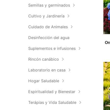
Semillas y germinados
Cultivo y Jardinería
Cuidado de Animales
Desinfección del agua
Or
Suplementos e infusiones
Rincón canábico
Laboratorio en casa
Hogar Saludable
Espiritualidad y Bienestar
Terápias y Vida Saludable