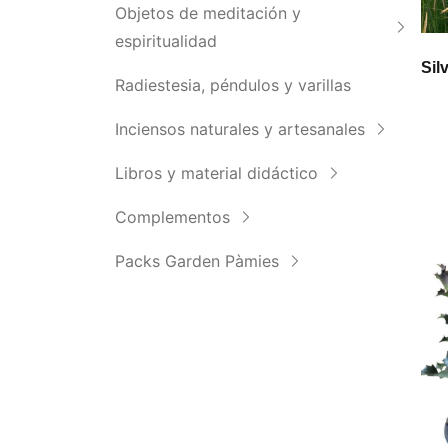
Objetos de meditación y
espiritualidad
Sil
Radiestesia, péndulos y varillas
Inciensos naturales y artesanales
Libros y material didáctico
Complementos
Packs Garden Pàmies