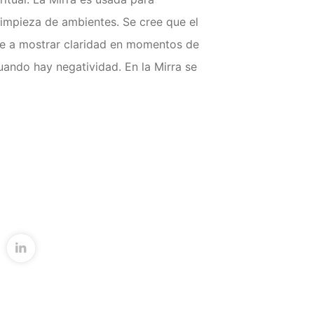
 limpieza de ambientes. Se cree que el
e a mostrar claridad en momentos de
uando hay negatividad. En la Mirra se