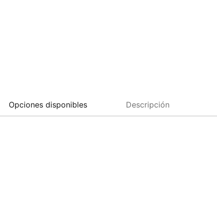
Opciones disponibles
Descripción