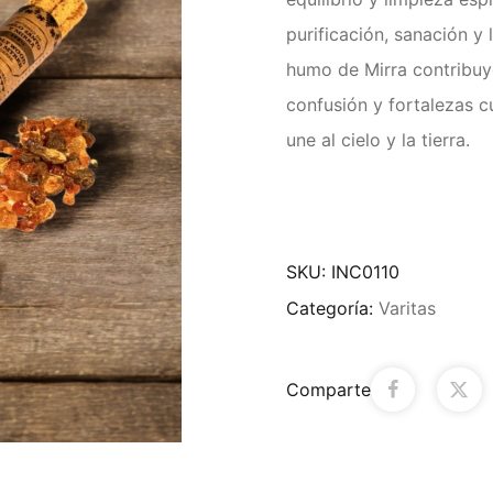
purificación, sanación y
humo de Mirra contribuy
confusión y fortalezas c
une al cielo y la tierra.
SKU:
INC0110
Categoría:
Varitas
Comparte