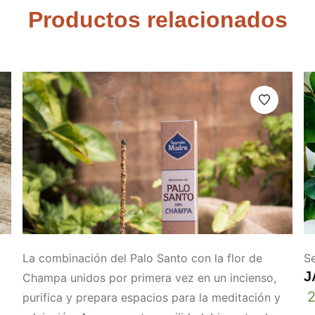
Productos relacionados
La combinación del Palo Santo con la flor de
Se
J
Champa unidos por primera vez en un incienso,
purifica y prepara espacios para la meditación y