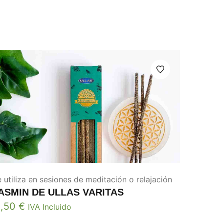
 utiliza en sesiones de meditación o relajación
ASMIN DE ULLAS VARITAS
2,50
€
IVA Incluido