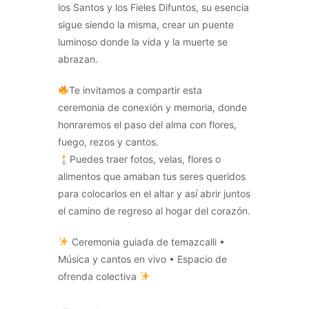
los Santos y los Fieles Difuntos, su esencia
sigue siendo la misma, crear un puente
luminoso donde la vida y la muerte se
abrazan.
Te invitamos a compartir esta
ceremonia de conexión y memoria, donde
honraremos el paso del alma con flores,
fuego, rezos y cantos.
🕯Puedes traer fotos, velas, flores o
alimentos que amaban tus seres queridos
para colocarlos en el altar y así abrir juntos
el camino de regreso al hogar del corazón.
Ceremonia guiada de temazcalli •
Música y cantos en vivo • Espacio de
ofrenda colectiva