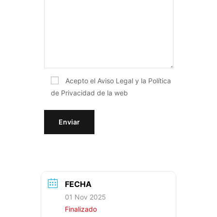
Acepto el
Aviso Legal y la Política
de Privacidad
de la web
FECHA
01 Nov 2025
Finalizado