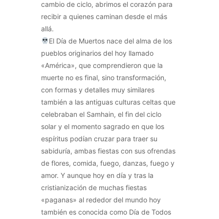
cambio de ciclo, abrimos el corazón para
recibir a quienes caminan desde el más
allá.
El Día de Muertos nace del alma de los
pueblos originarios del hoy llamado
«América», que comprendieron que la
muerte no es final, sino transformación,
con formas y detalles muy similares
también a las antiguas culturas celtas que
celebraban el Samhain, el fin del ciclo
solar y el momento sagrado en que los
espíritus podían cruzar para traer su
sabiduría, ambas fiestas con sus ofrendas
de flores, comida, fuego, danzas, fuego y
amor. Y aunque hoy en día y tras la
cristianización de muchas fiestas
«paganas» al rededor del mundo hoy
también es conocida como Día de Todos