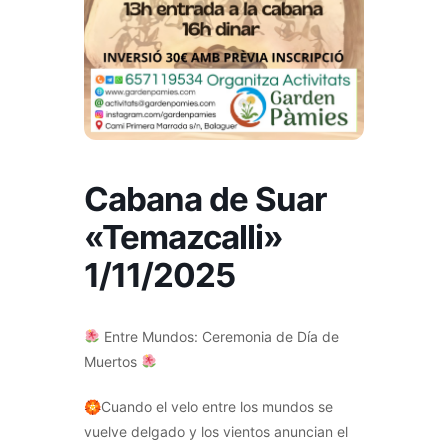
Cabana de Suar
«Temazcalli»
1/11/2025
Entre Mundos: Ceremonia de Día de
Muertos
🏵Cuando el velo entre los mundos se
vuelve delgado y los vientos anuncian el