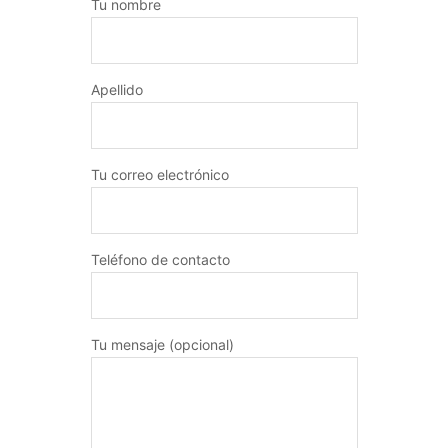
Tu nombre
Apellido
Tu correo electrónico
Teléfono de contacto
Tu mensaje (opcional)