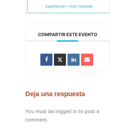
Exportación + iCal / Outlook
COMPARTIR ESTE EVENTO
Deja una respuesta
You must be
logged in
to post a
comment.