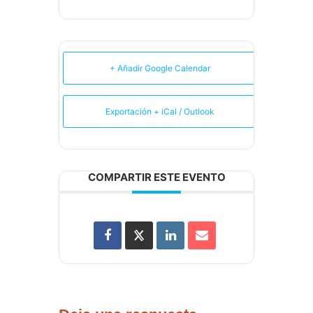
+ Añadir Google Calendar
Exportación + iCal / Outlook
COMPARTIR ESTE EVENTO