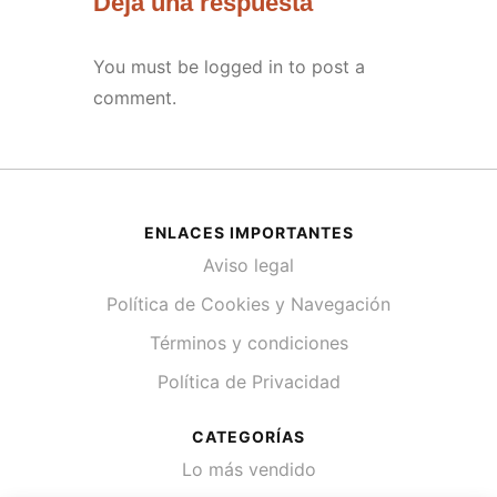
Deja una respuesta
You must be
logged in
to post a
comment.
ENLACES IMPORTANTES
Aviso legal
Política de Cookies y Navegación
Términos y condiciones
Política de Privacidad
CATEGORÍAS
Lo más vendido