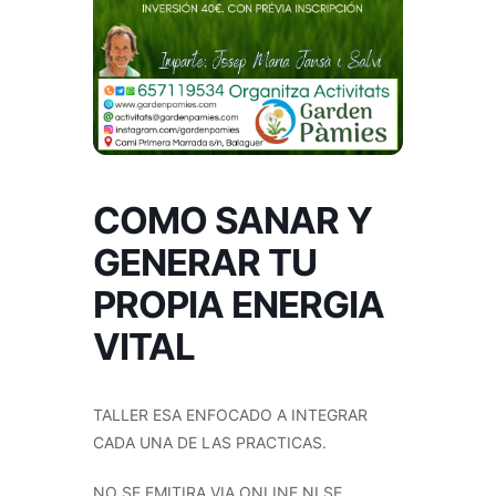
COMO SANAR Y
GENERAR TU
PROPIA ENERGIA
VITAL
TALLER ESA ENFOCADO A INTEGRAR
CADA UNA DE LAS PRACTICAS.
NO SE EMITIRA VIA ONLINE NI SE