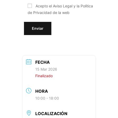
Acepto el
Aviso Legal y la Política
de Privacidad
de la web
FECHA
15 Mar 2026
Finalizado
HORA
10:00 - 18:00
LOCALIZACIÓN