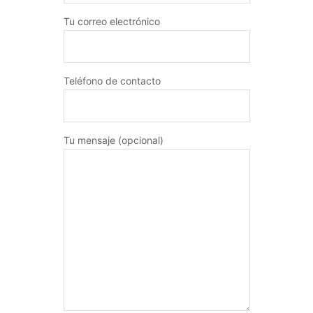
Tu correo electrónico
Teléfono de contacto
Tu mensaje (opcional)