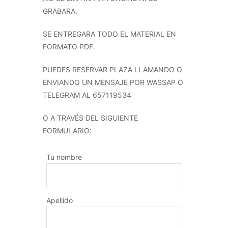
GRABARA.
SE ENTREGARA TODO EL MATERIAL EN
FORMATO PDF.
PUEDES RESERVAR PLAZA LLAMANDO O
ENVIANDO UN MENSAJE POR WASSAP O
TELEGRAM AL 657119534
O A TRAVÉS DEL SIGUIENTE
FORMULARIO:
Tu nombre
Apellido