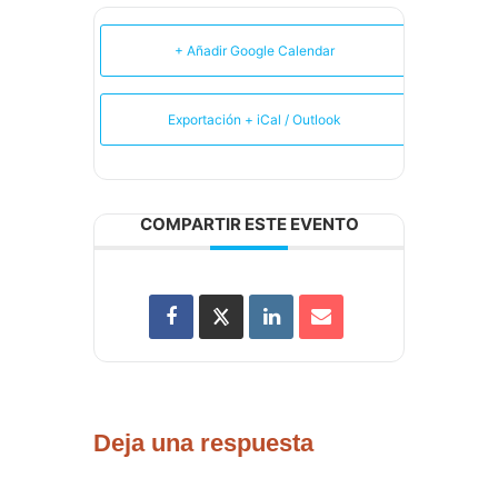
+ Añadir Google Calendar
Exportación + iCal / Outlook
COMPARTIR ESTE EVENTO
Deja una respuesta