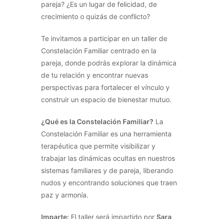
pareja? ¿Es un lugar de felicidad, de
crecimiento o quizás de conflicto?
Te invitamos a participar en un taller de
Constelación Familiar centrado en la
pareja, donde podrás explorar la dinámica
de tu relación y encontrar nuevas
perspectivas para fortalecer el vínculo y
construir un espacio de bienestar mutuo.
¿Qué es la Constelación Familiar?
La
Constelación Familiar es una herramienta
terapéutica que permite visibilizar y
trabajar las dinámicas ocultas en nuestros
sistemas familiares y de pareja, liberando
nudos y encontrando soluciones que traen
paz y armonía.
Imparte:
El taller será impartido por
Sara