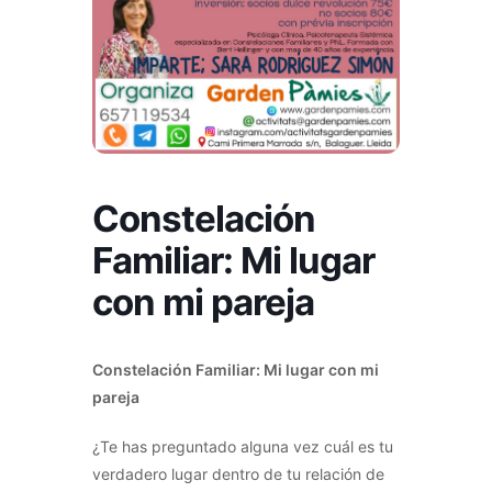
Constelación
Familiar: Mi lugar
con mi pareja
Constelación Familiar: Mi lugar con mi
pareja
¿Te has preguntado alguna vez cuál es tu
verdadero lugar dentro de tu relación de