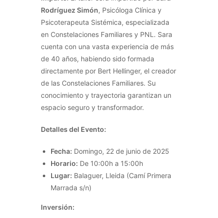
Rodríguez Simón
, Psicóloga Clínica y
Psicoterapeuta Sistémica, especializada
en Constelaciones Familiares y PNL. Sara
cuenta con una vasta experiencia de más
de 40 años, habiendo sido formada
directamente por Bert Hellinger, el creador
de las Constelaciones Familiares. Su
conocimiento y trayectoria garantizan un
espacio seguro y transformador.
Detalles del Evento:
Fecha:
Domingo, 22 de junio de 2025
Horario:
De 10:00h a 15:00h
Lugar:
Balaguer, Lleida (Camí Primera
Marrada s/n)
Inversión: