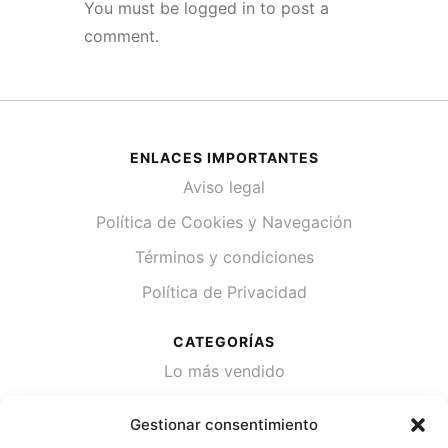
You must be
logged in
to post a
comment.
ENLACES IMPORTANTES
Aviso legal
Política de Cookies y Navegación
Términos y condiciones
Política de Privacidad
CATEGORÍAS
Lo más vendido
Plantas
Gestionar consentimiento
Semillas