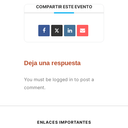
COMPARTIR ESTE EVENTO
Deja una respuesta
You must be
logged in
to post a
comment.
ENLACES IMPORTANTES