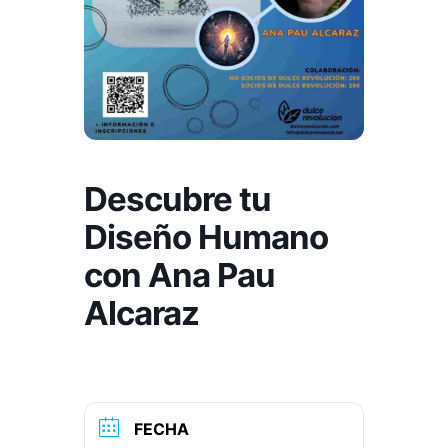
Descubre tu
Diseño Humano
con Ana Pau
Alcaraz
FECHA