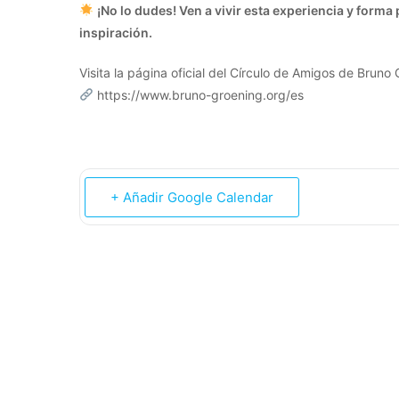
¡No lo dudes! Ven a vivir esta experiencia y form
inspiración.
Visita la página oficial del Círculo de Amigos de Bruno 
https://www.bruno-groening.org/es
+ Añadir Google Calendar