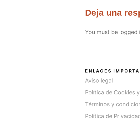
Deja una res
You must be
logged 
ENLACES IMPORT
Aviso legal
Política de Cookies 
Términos y condicio
Política de Privacida