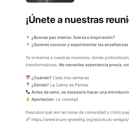
¡Únete a nuestras reun
¿Buscas paz interior, fuerza e inspiración?
¿Quieres conocer y experimentar las enseñanzas
Te invitamos a nuestras reuniones, donde profundizamo
transformadoras.
No necesitas experiencia previa, so
¿Cuándo?
Cada tres semanas
¿Dónde?
La Calma de Pàmies
Antes de venir, es necesario hacer una introducc
Aportación:
La voluntad
Descubre qué son las horas de comunidad y cómo pue
https://www.bruno-groening.org/es/circulo-amigos