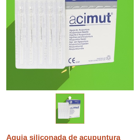
Aguja siliconada de acupuntura