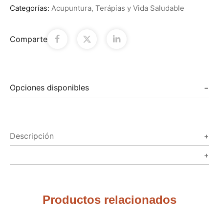
Categorías:
Acupuntura
,
Terápias y Vida Saludable
Comparte
Opciones disponibles
Descripción
Productos relacionados