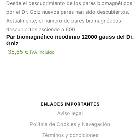
Desde el descubrimiento de los pares biomagnéticos
por el Dr. Goiz nuevos pares han sido descubiertos.
Actualmente, el número de pares biomagnéticos
descubiertos asciende a 600.
Par biomagnético neodimio 12000 gauss del Dr.
Goiz
38,85
€
IVA Incluido
ENLACES IMPORTANTES
Aviso legal
Política de Cookies y Navegación
Términos y condiciones