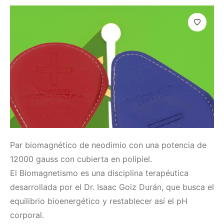
Par biomagnético de neodimio con una potencia de
12000 gauss con cubierta en polipiel.
El Biomagnetismo es una disciplina terapéutica
desarrollada por el Dr. Isaac Goiz Durán, que busca el
equilibrio bioenergético y restablecer así el pH
corporal.