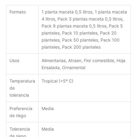
Formato
1 planta maceta 0,5 litros, 1 planta maceta
4 litros, Pack 3 plantas maceta 0,5 litros,
Pack 9 plantas maceta 0,5 litros, Pack 5
planteles, Pack 10 planteles, Pack 20
planteles, Pack 50 planteles, Pack 100
planteles, Pack 200 planteles
Usos
Alimentarias, Atraen, Flor comestible, Hoja
Ensalada, Ornamental
Temperatura
Tropical (+5º C)
de
tolerancia
Preferencia
Media
de riego
Tolerancia
Media
de riego