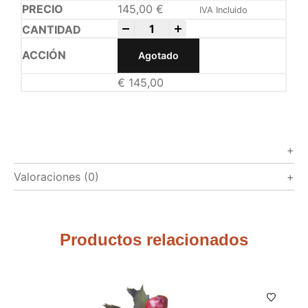
145,00
€
IVA Incluido
-
+
Agotado
€
145,00
Valoraciones (0)
Productos relacionados