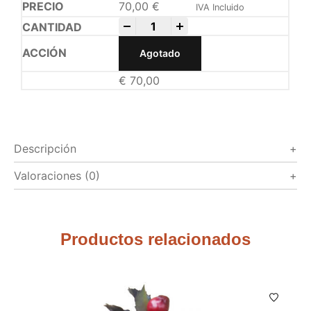
70,00
€
IVA Incluido
-
+
Agotado
€
70,00
Descripción
Valoraciones (0)
Productos relacionados