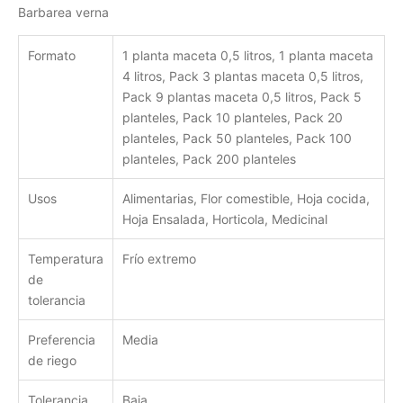
Barbarea verna
Formato
1 planta maceta 0,5 litros, 1 planta maceta
4 litros, Pack 3 plantas maceta 0,5 litros,
Pack 9 plantas maceta 0,5 litros, Pack 5
planteles, Pack 10 planteles, Pack 20
planteles, Pack 50 planteles, Pack 100
planteles, Pack 200 planteles
Usos
Alimentarias, Flor comestible, Hoja cocida,
Hoja Ensalada, Horticola, Medicinal
Temperatura
Frío extremo
de
tolerancia
Preferencia
Media
de riego
Tolerancia
Baja