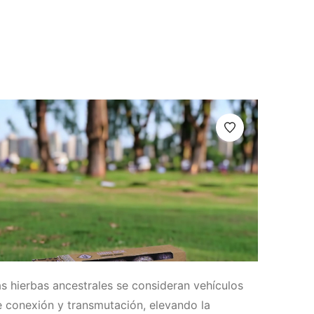
s hierbas ancestrales se consideran vehículos
 conexión y transmutación, elevando la