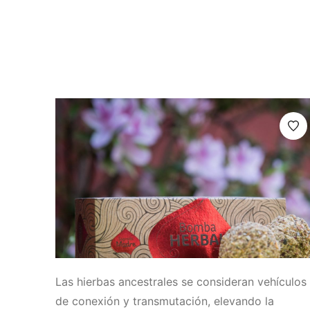
Las hierbas ancestrales se consideran vehículos
de conexión y transmutación, elevando la