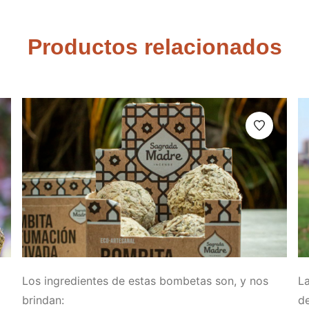
Productos relacionados
Los ingredientes de estas bombetas son, y nos
La
brindan:
de