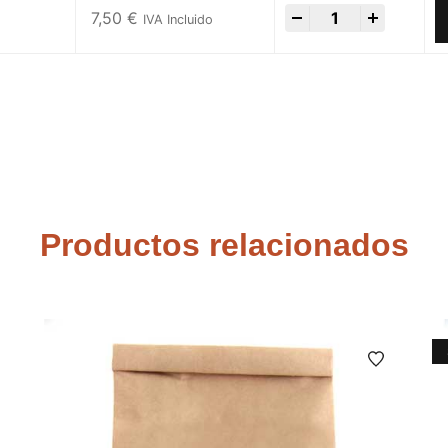
-
+
7,50
€
IVA Incluido
Productos relacionados