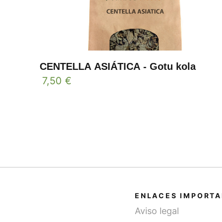
CENTELLA ASIÁTICA - Gotu kola
7,50
€
ENLACES IMPORT
Aviso legal