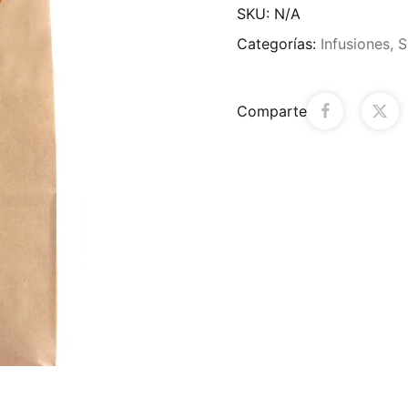
SKU:
N/A
Categorías:
Infusiones
,
S
Comparte