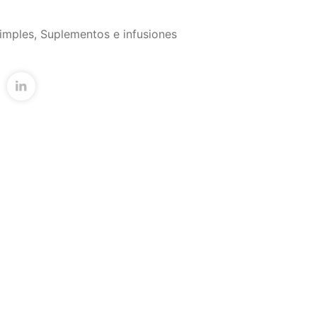
imples
,
Suplementos e infusiones