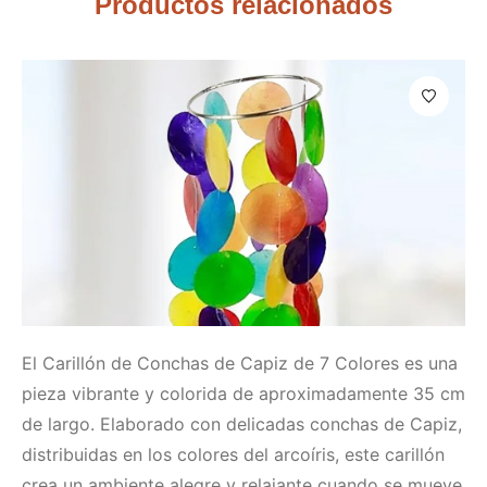
Productos relacionados
El Carillón de Conchas de Capiz de 7 Colores es una
pieza vibrante y colorida de aproximadamente 35 cm
de largo. Elaborado con delicadas conchas de Capiz,
distribuidas en los colores del arcoíris, este carillón
crea un ambiente alegre y relajante cuando se mueve