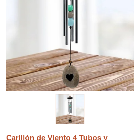
Carillón de Viento 4 Tubos y