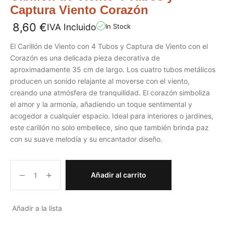
Captura Viento Corazón
8,60
€
IVA Incluido
In Stock
El Carillón de Viento con 4 Tubos y Captura de Viento con el
Corazón es una delicada pieza decorativa de
aproximadamente 35 cm de largo. Los cuatro tubos metálicos
producen un sonido relajante al moverse con el viento,
creando una atmósfera de tranquilidad. El corazón simboliza
el amor y la armonía, añadiendo un toque sentimental y
acogedor a cualquier espacio. Ideal para interiores o jardines,
este carillón no solo embellece, sino que también brinda paz
con su suave melodía y su encantador diseño.
Añadir al carrito
Añadir a la lista