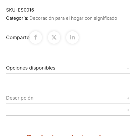
SKU:
ES0016
Categoría:
Decoración para el hogar con significado
Comparte
Opciones disponibles
Descripción