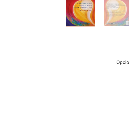
Opcio