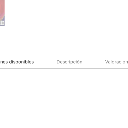
nes disponibles
Descripción
Valoracion