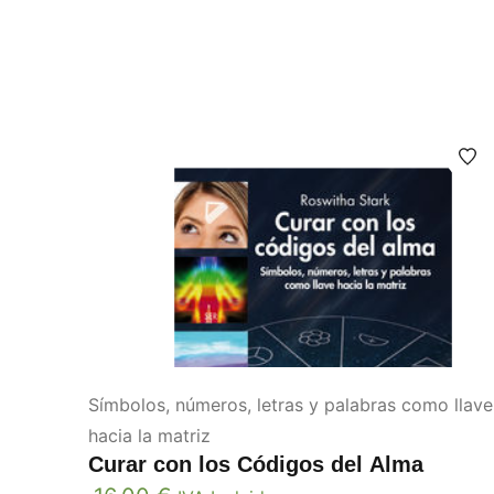
Símbolos, números, letras y palabras como llave
hacia la matriz
Curar con los Códigos del Alma