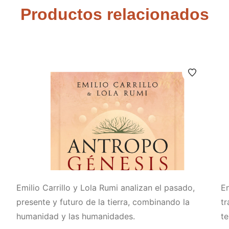
Productos relacionados
Emilio Carrillo y Lola Rumi analizan el pasado,
En
presente y futuro de la tierra, combinando la
tr
humanidad y las humanidades.
t