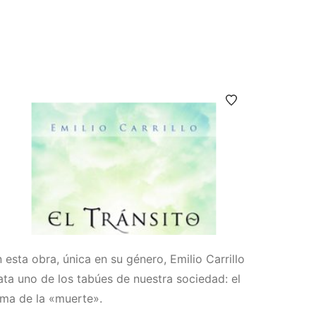
 esta obra, única en su género, Emilio Carrillo
ata uno de los tabúes de nuestra sociedad: el
ema de la «muerte».