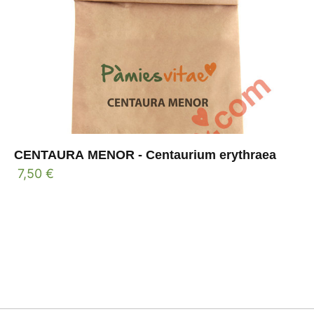
CENTAURA MENOR - Centaurium erythraea
7,50
€