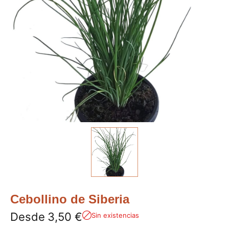
Cebollino de Siberia
Desde
3,50
€
Sin existencias