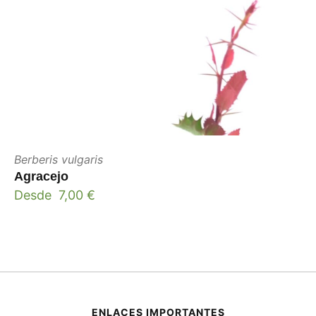
Berberis vulgaris
Agracejo
Desde
7,00
€
ENLACES IMPORTANTES