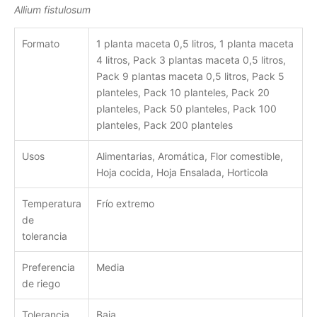
Allium fistulosum
Formato
1 planta maceta 0,5 litros, 1 planta maceta
4 litros, Pack 3 plantas maceta 0,5 litros,
Pack 9 plantas maceta 0,5 litros, Pack 5
planteles, Pack 10 planteles, Pack 20
planteles, Pack 50 planteles, Pack 100
planteles, Pack 200 planteles
Usos
Alimentarias, Aromática, Flor comestible,
Hoja cocida, Hoja Ensalada, Horticola
Temperatura
Frío extremo
de
tolerancia
Preferencia
Media
de riego
Tolerancia
Baja