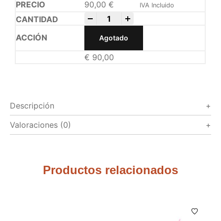
90,00
€
IVA Incluido
-
+
Agotado
€
90,00
Descripción
Valoraciones (0)
Productos relacionados