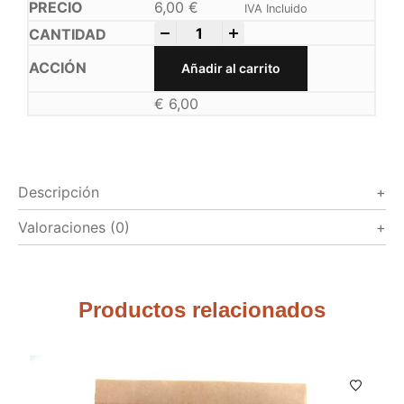
6,00
€
IVA Incluido
-
+
Añadir al carrito
€
6,00
Descripción
Valoraciones (0)
Productos relacionados