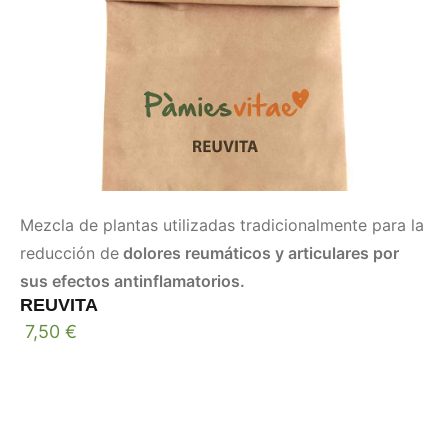
Mezcla de plantas utilizadas tradicionalmente para la
reducción de
dolores reumáticos y articulares por
sus efectos antinflamatorios.
REUVITA
7,50
€