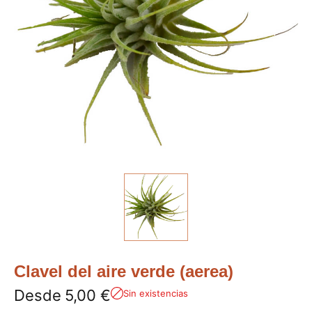
Clavel del aire verde (aerea)
Desde
5,00
€
Sin existencias