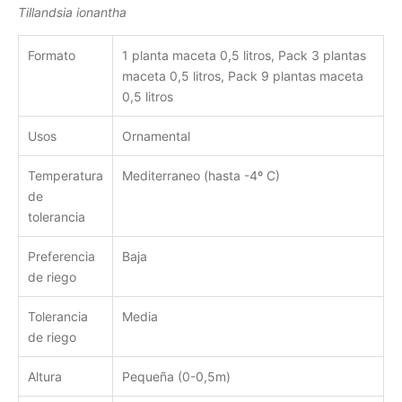
Tillandsia ionantha
Formato
1 planta maceta 0,5 litros, Pack 3 plantas
maceta 0,5 litros, Pack 9 plantas maceta
0,5 litros
Usos
Ornamental
Temperatura
Mediterraneo (hasta -4º C)
de
tolerancia
Preferencia
Baja
de riego
Tolerancia
Media
de riego
Altura
Pequeña (0-0,5m)