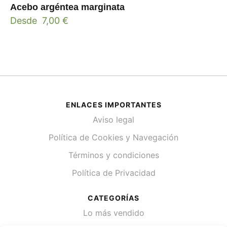
Acebo argéntea marginata
Desde
7,00
€
ENLACES IMPORTANTES
Aviso legal
Política de Cookies y Navegación
Términos y condiciones
Política de Privacidad
CATEGORÍAS
Lo más vendido