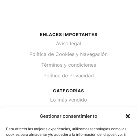
ENLACES IMPORTANTES
Aviso legal
Política de Cookies y Navegación
Términos y condiciones
Política de Privacidad
CATEGORÍAS
Lo más vendido
Plantas
Gestionar consentimiento
Semillas
Para ofrecer las mejores experiencias, utilizamos tecnologías como las
Desinfección de agua
cookies para almacenar y/o acceder a la información del dispositivo. El