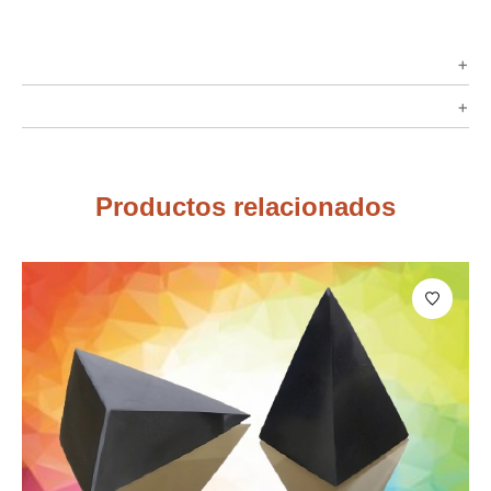
Productos relacionados