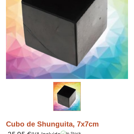
Cubo de Shunguita, 7x7cm
In Stock