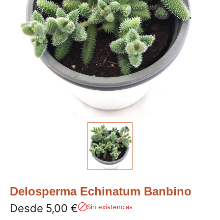
Delosperma Echinatum Banbino
Desde
5,00
€
Sin existencias