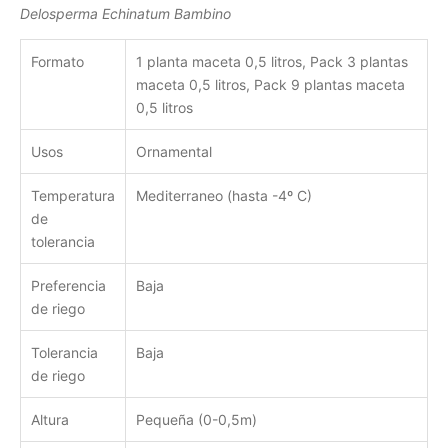
Delosperma Echinatum Bambino
Formato
1 planta maceta 0,5 litros, Pack 3 plantas
maceta 0,5 litros, Pack 9 plantas maceta
0,5 litros
Usos
Ornamental
Temperatura
Mediterraneo (hasta -4º C)
de
tolerancia
Preferencia
Baja
de riego
Tolerancia
Baja
de riego
Altura
Pequeña (0-0,5m)