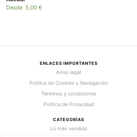
Desde
5,00
€
ENLACES IMPORTANTES
Aviso legal
Política de Cookies y Navegación
Términos y condiciones
Política de Privacidad
CATEGORÍAS
Lo más vendido