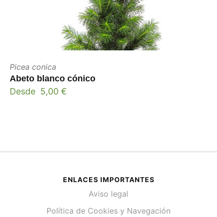
Picea conica
Abeto blanco cónico
Desde
5,00
€
ENLACES IMPORTANTES
Aviso legal
Política de Cookies y Navegación