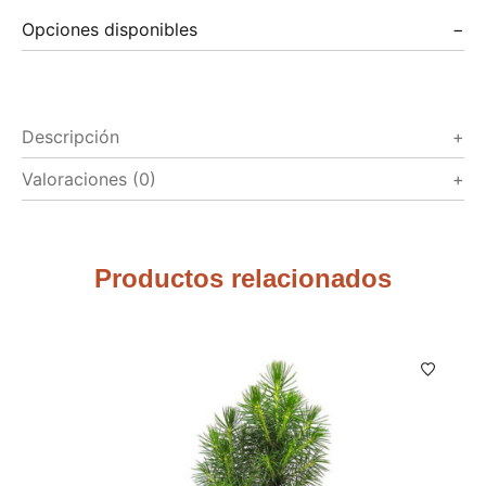
Opciones disponibles
Descripción
Valoraciones (0)
Productos relacionados