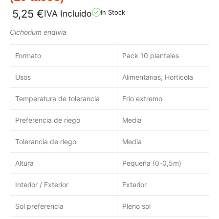
5,25
€
IVA Incluido
In Stock
Cichorium endivia
Formato
Pack 10 planteles
Usos
Alimentarias, Horticola
Temperatura de tolerancia
Frío extremo
Preferencia de riego
Media
Tolerancia de riego
Media
Altura
Pequeña (0-0,5m)
Interior / Exterior
Exterior
Sol preferencia
Pleno sol