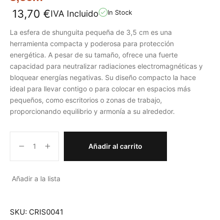
13,70
€
IVA Incluido
In Stock
La esfera de shunguita pequeña de 3,5 cm es una
herramienta compacta y poderosa para protección
energética. A pesar de su tamaño, ofrece una fuerte
capacidad para neutralizar radiaciones electromagnéticas y
bloquear energías negativas. Su diseño compacto la hace
ideal para llevar contigo o para colocar en espacios más
pequeños, como escritorios o zonas de trabajo,
proporcionando equilibrio y armonía a su alrededor.
Añadir al carrito
Añadir a la lista
SKU:
CRIS0041