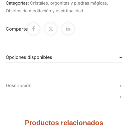
Categorías:
Cristales, orgonitas y piedras mágicas
,
Objetos de meditación y espiritualidad
Comparte
Opciones disponibles
Descripción
Productos relacionados