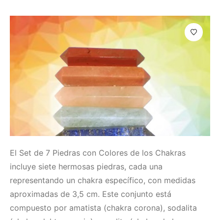
El Set de 7 Piedras con Colores de los Chakras
incluye siete hermosas piedras, cada una
representando un chakra específico, con medidas
aproximadas de 3,5 cm. Este conjunto está
compuesto por amatista (chakra corona), sodalita