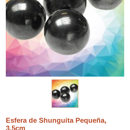
Esfera de Shunguita Pequeña,
3,5cm