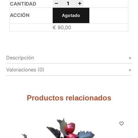
-
+
Agotado
€
90,00
Descripción
Valoraciones (0)
Productos relacionados