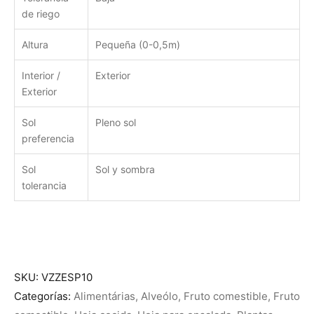
de riego
Altura
Pequeña (0-0,5m)
Interior /
Exterior
Exterior
Sol
Pleno sol
preferencia
Sol
Sol y sombra
tolerancia
SKU:
VZZESP10
Categorías:
Alimentárias
,
Alveólo
,
Fruto comestible
,
Fruto