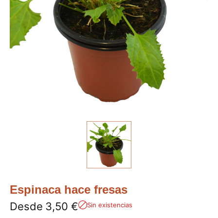
Espinaca hace fresas
Desde
3,50
€
Sin existencias