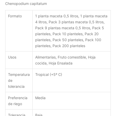
Chenopodium capitatum
Formato
1 planta maceta 0,5 litros, 1 planta maceta
4 litros, Pack 3 plantas maceta 0,5 litros,
Pack 9 plantas maceta 0,5 litros, Pack 5
planteles, Pack 10 planteles, Pack 20
planteles, Pack 50 planteles, Pack 100
planteles, Pack 200 planteles
Usos
Alimentarias, Fruto comestible, Hoja
cocida, Hoja Ensalada
Temperatura
Tropical (+5º C)
de
tolerancia
Preferencia
Media
de riego
Tolerancia
Baja