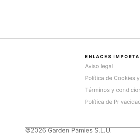
ENLACES IMPORT
Aviso legal
Política de Cookies 
Términos y condicio
Política de Privacida
©2026 Garden Pàmies S.L.U.