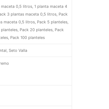
 maceta 0,5 litros, 1 planta maceta 4
Pack 3 plantas maceta 0,5 litros, Pack
s maceta 0,5 litros, Pack 5 planteles,
 planteles, Pack 20 planteles, Pack
teles, Pack 100 planteles
tal, Seto Valla
tremo