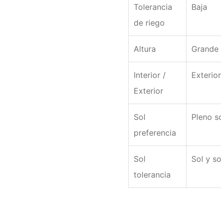
Tolerancia
Baja
de riego
Altura
Grande 
Interior /
Exterior
Exterior
Sol
Pleno s
preferencia
Sol
Sol y s
tolerancia