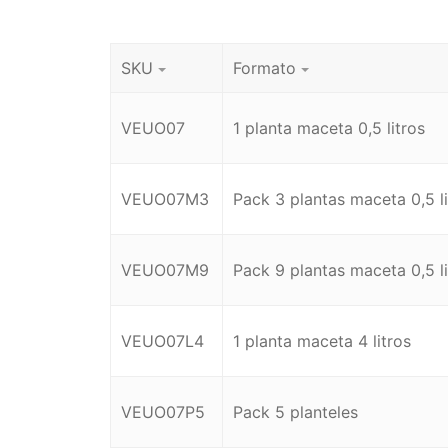
SKU
Formato
VEUO07
1 planta maceta 0,5 litros
VEUO07M3
Pack 3 plantas maceta 0,5 li
VEUO07M9
Pack 9 plantas maceta 0,5 li
VEUO07L4
1 planta maceta 4 litros
VEUO07P5
Pack 5 planteles