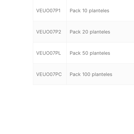
VEUO07P1
Pack 10 planteles
VEUO07P2
Pack 20 planteles
VEUO07PL
Pack 50 planteles
VEUO07PC
Pack 100 planteles