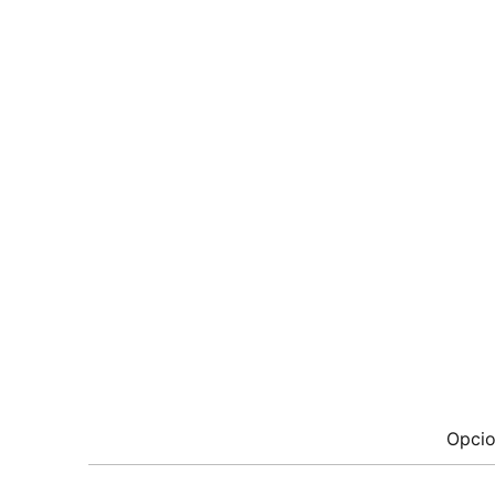
Opcio