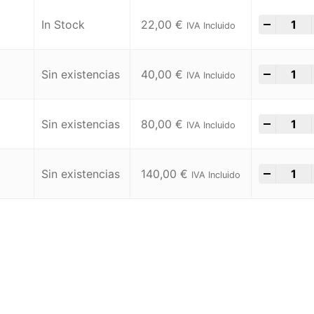
-
+
In Stock
22,00
€
IVA Incluido
-
+
Sin existencias
40,00
€
IVA Incluido
-
+
Sin existencias
80,00
€
IVA Incluido
-
+
Sin existencias
140,00
€
IVA Incluido