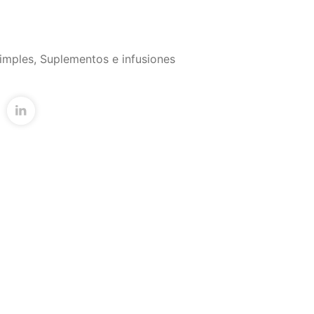
imples
,
Suplementos e infusiones