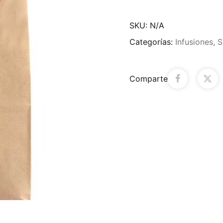
SKU:
N/A
Categorías:
Infusiones
,
S
Comparte