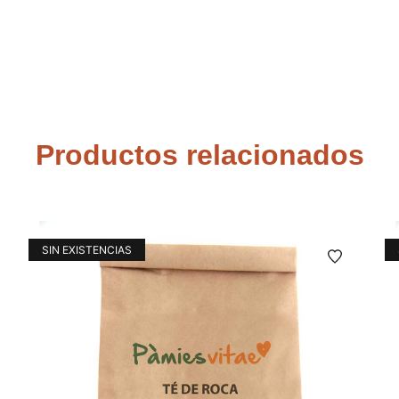
Productos relacionados
SIN EXISTENCIAS