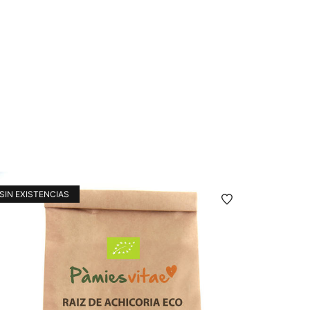
SIN EXISTENCIAS