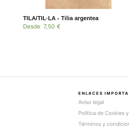
TILA/TIL·LA - Tilia argentea
Desde
7,50
€
ENLACES IMPORT
Aviso legal
Política de Cookies 
Términos y condicio