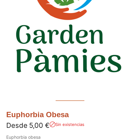
Euphorbia Obesa
Desde
5,00
€
Sin existencias
Euphorbia obesa