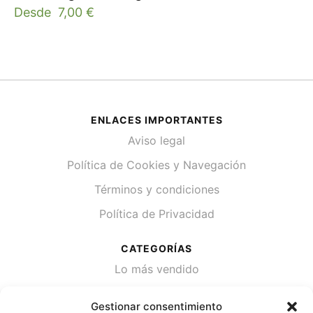
Desde
7,00
€
ENLACES IMPORTANTES
Aviso legal
Política de Cookies y Navegación
Términos y condiciones
Política de Privacidad
CATEGORÍAS
Lo más vendido
Plantas
Gestionar consentimiento