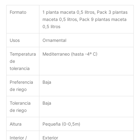
Formato
1 planta maceta 0,5 litros, Pack 3 plantas
maceta 0,5 litros, Pack 9 plantas maceta
0,5 litros
Usos
Ornamental
Temperatura
Mediterraneo (hasta -4º C)
de
tolerancia
Preferencia
Baja
de riego
Tolerancia
Baja
de riego
Altura
Pequeña (0-0,5m)
Interior /
Exterior