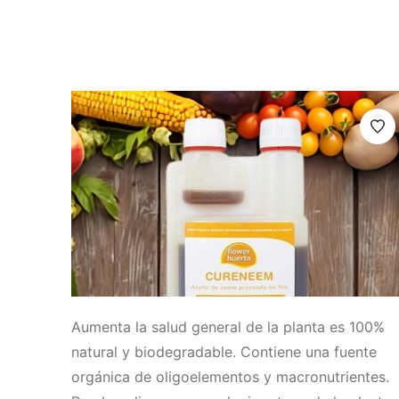
Aumenta la salud general de la planta es 100%
natural y biodegradable. Contiene una fuente
orgánica de oligoelementos y macronutrientes.