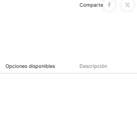
Comparte
Opciones disponibles
Descripción