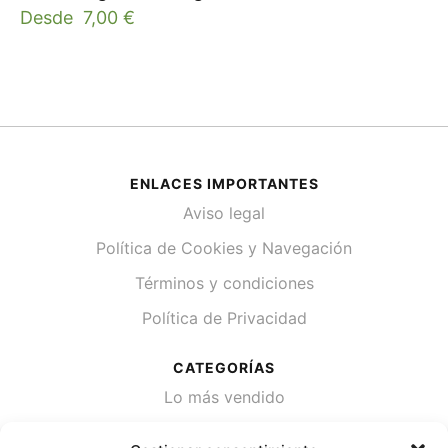
Desde
7,00
€
ENLACES IMPORTANTES
Aviso legal
Política de Cookies y Navegación
Términos y condiciones
Política de Privacidad
CATEGORÍAS
Lo más vendido
Plantas