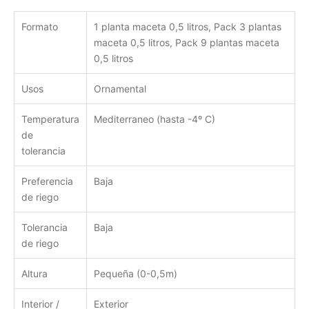
Formato
1 planta maceta 0,5 litros, Pack 3 plantas
maceta 0,5 litros, Pack 9 plantas maceta
0,5 litros
Usos
Ornamental
Temperatura
Mediterraneo (hasta -4º C)
de
tolerancia
Preferencia
Baja
de riego
Tolerancia
Baja
de riego
Altura
Pequeña (0-0,5m)
Interior /
Exterior