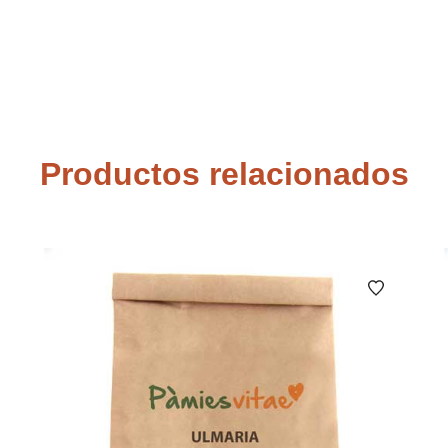
Productos relacionados