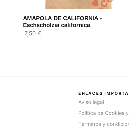
AMAPOLA DE CALIFORNIA -
Eschscholzia californica
7,50
€
ENLACES IMPORT
Aviso legal
Política de Cookies 
Términos y condicio