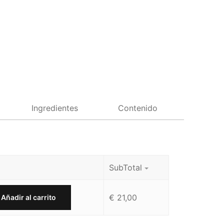
Ingredientes
Contenido
SubTotal
€
21,00
Añadir al carrito