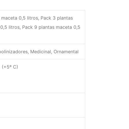
 maceta 0,5 litros, Pack 3 plantas
0,5 litros, Pack 9 plantas maceta 0,5
polinizadores, Medicinal, Ornamental
l (+5º C)