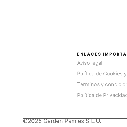
ENLACES IMPORT
Aviso legal
Política de Cookies 
Términos y condicio
Política de Privacida
©2026 Garden Pàmies S.L.U.