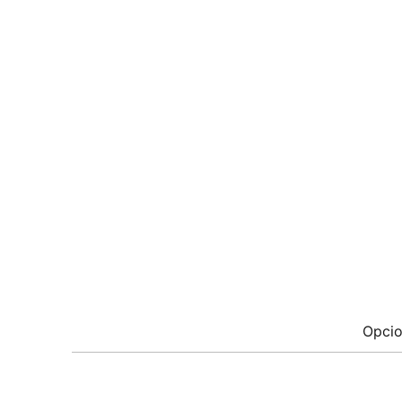
Opcio