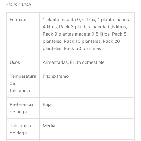
Ficus carica
Formato
1 planta maceta 0,5 litros, 1 planta maceta
4 litros, Pack 3 plantas maceta 0,5 litros,
Pack 9 plantas maceta 0,5 litros, Pack 5
planteles, Pack 10 planteles, Pack 20
planteles, Pack 50 planteles
Usos
Alimentarias, Fruto comestible
Temperatura
Frío extremo
de
tolerancia
Preferencia
Baja
de riego
Tolerancia
Media
de riego