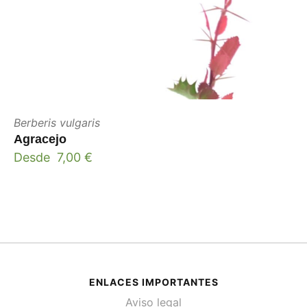
Berberis vulgaris
Agracejo
Desde
7,00
€
ENLACES IMPORTANTES
Aviso legal