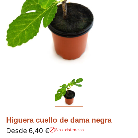
Higuera cuello de dama negra
Desde
6,40
€
Sin existencias