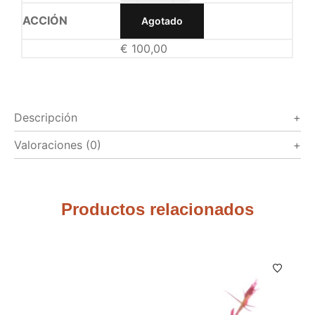
Agotado
€
100,00
Descripción
Valoraciones (0)
Productos relacionados