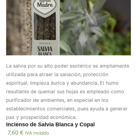
La salvia por su alto poder esotérico es ampliamente
utilizada para atraer la sanación, protección
espiritual, limpieza áurica y abundancia. El humo
resultante de quemar sus hojas es empleado como
purificador de ambientes, en especial en los
establecimientos comerciales, pues ayuda a generar
paz y prosperidad económica.
Incienso de Salvia Blanca y Copal
7,60
€
IVA Incluido