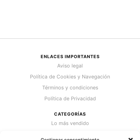
ENLACES IMPORTANTES
Aviso legal
Política de Cookies y Navegación
Términos y condiciones
Política de Privacidad
CATEGORÍAS
Lo más vendido
Plantas
Gestionar consentimiento