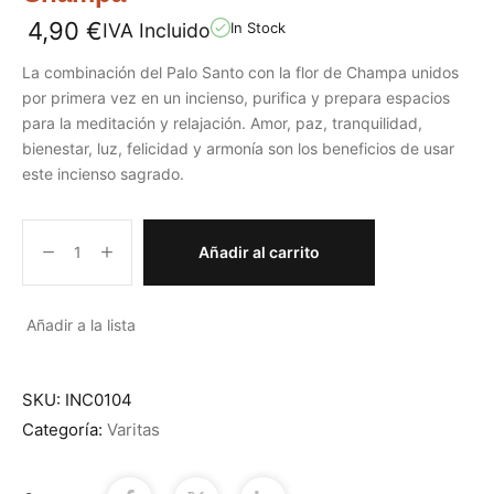
4,90
€
IVA Incluido
In Stock
La combinación del Palo Santo con la flor de Champa unidos
por primera vez en un incienso, purifica y prepara espacios
para la meditación y relajación. Amor, paz, tranquilidad,
bienestar, luz, felicidad y armonía son los beneficios de usar
este incienso sagrado.
Añadir al carrito
Añadir a la lista
SKU:
INC0104
Categoría:
Varitas