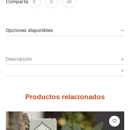
Comparte
Opciones disponibles
Descripción
Productos relacionados