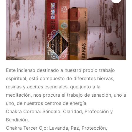
Este incienso destinado a nuestro propio trabajo
espiritual, está compuesto de diferentes hiervas,
resinas y aceites esenciales, que junto a la
meditación, nos procura el trabajo de sanación, uno a
uno, de nuestros centros de energía.
Chakra Corona: Sándalo, Claridad, Protección y
Bendición.
Chakra Tercer Ojo: Lavanda, Paz, Protección,