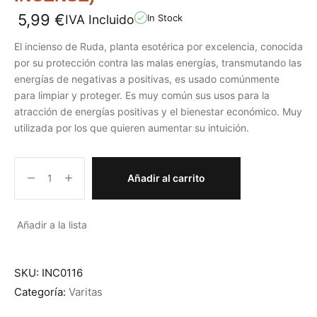
5,99
€
IVA Incluido
In Stock
El incienso de Ruda, planta esotérica por excelencia, conocida
por su protección contra las malas energías, transmutando las
energías de negativas a positivas, es usado comúnmente
para limpiar y proteger. Es muy común sus usos para la
atracción de energías positivas y el bienestar económico. Muy
utilizada por los que quieren aumentar su intuición.
Añadir al carrito
Añadir a la lista
SKU:
INC0116
Categoría:
Varitas