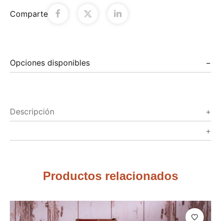
Comparte
Opciones disponibles
Descripción
Productos relacionados