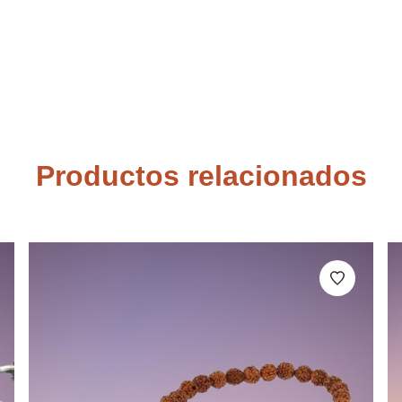
Productos relacionados