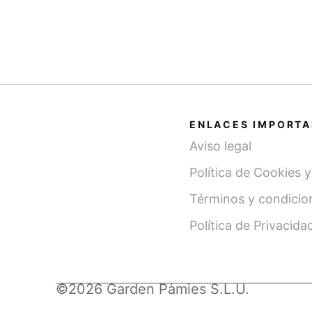
ENLACES IMPORT
Aviso legal
Política de Cookies 
Términos y condicio
Política de Privacida
©2026 Garden Pàmies S.L.U.