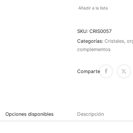
Añadir a la lista
SKU:
CRIS0057
Categorías:
Cristales, o
complementos
Comparte
Opciones disponibles
Descripción