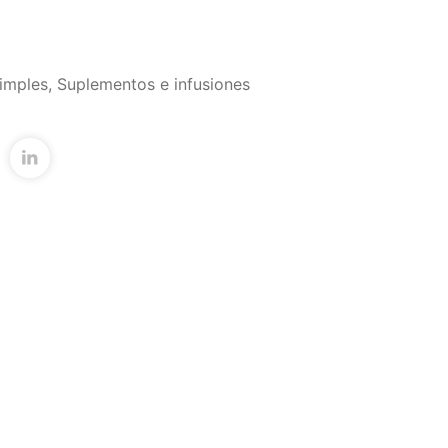
imples
,
Suplementos e infusiones