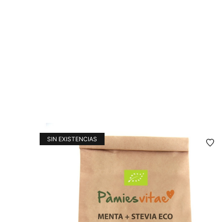
SIN EXISTENCIAS