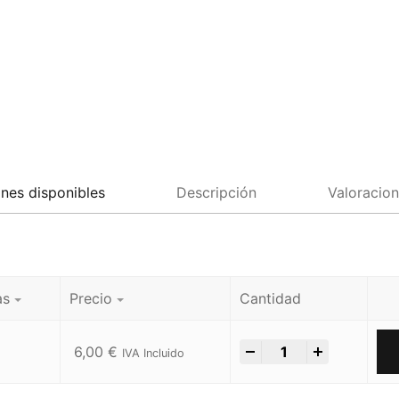
nes disponibles
Descripción
Valoracion
as
Precio
Cantidad
-
+
6,00
€
IVA Incluido