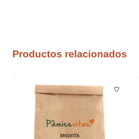
Productos relacionados