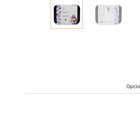
Opcio