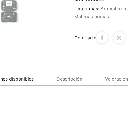
Categorías:
Aromaterapi
Materias primas
Comparte
nes disponibles
Descripción
Valoracion