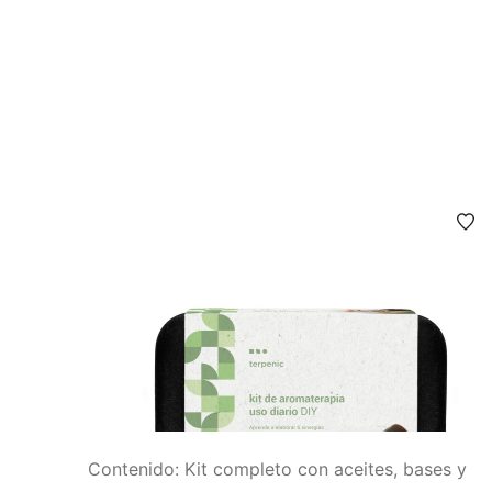
Contenido: Kit completo con aceites, bases y