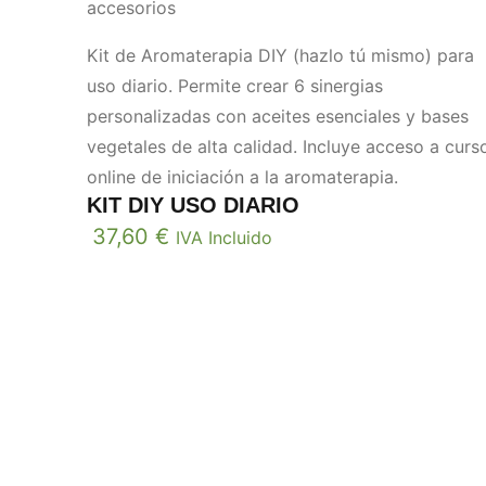
accesorios
Kit de Aromaterapia DIY (hazlo tú mismo) para
uso diario. Permite crear 6 sinergias
personalizadas con aceites esenciales y bases
vegetales de alta calidad. Incluye acceso a curs
online de iniciación a la aromaterapia.
KIT DIY USO DIARIO
37,60
€
IVA Incluido