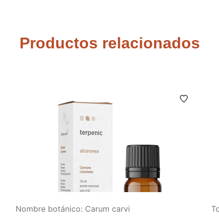
Productos relacionados
Nombre botánico: Carum carvi
T