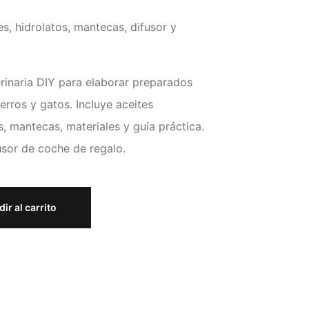
s, hidrolatos, mantecas, difusor y
rinaria DIY para elaborar preparados
erros y gatos. Incluye aceites
s, mantecas, materiales y guía práctica.
usor de coche de regalo.
ir al carrito