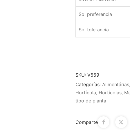
Sol preferencia
Sol tolerancia
SKU:
V559
Categorías:
Alimentárias
Hortícola
,
Hortícolas
,
Me
tipo de planta
Comparte