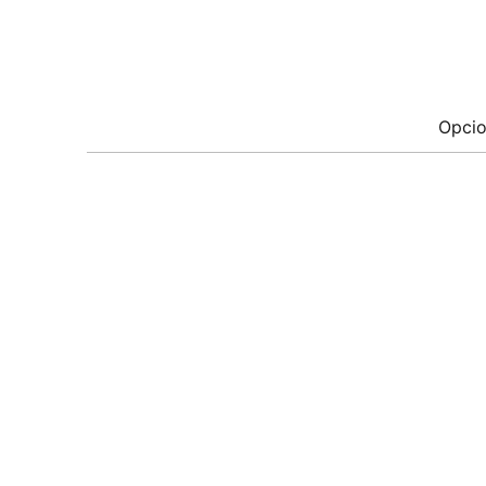
Opcio