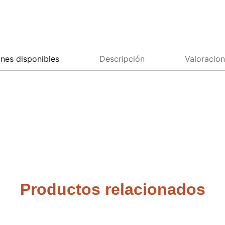
nes disponibles
Descripción
Valoracion
Productos relacionados