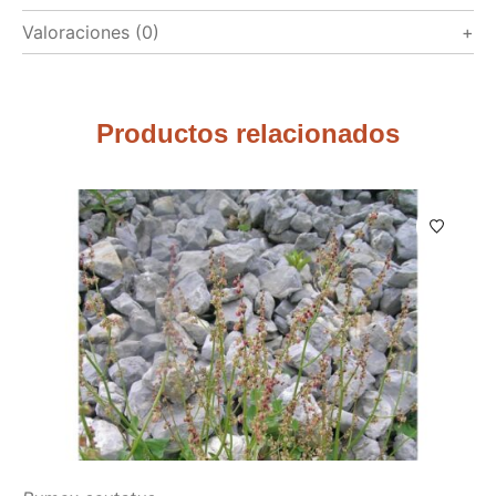
Valoraciones (0)
Productos relacionados