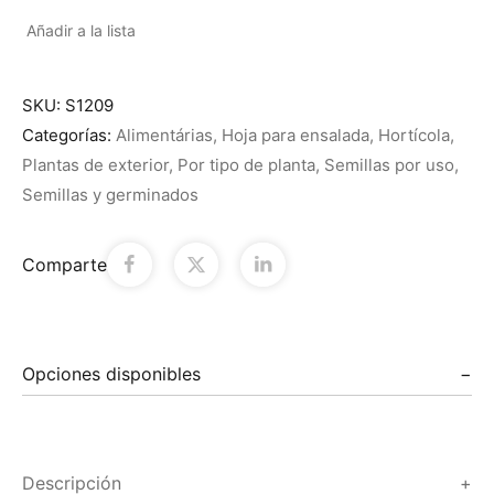
Añadir a la lista
SKU:
S1209
Categorías:
Alimentárias
,
Hoja para ensalada
,
Hortícola
,
Plantas de exterior
,
Por tipo de planta
,
Semillas por uso
,
Semillas y germinados
Comparte
Opciones disponibles
Descripción