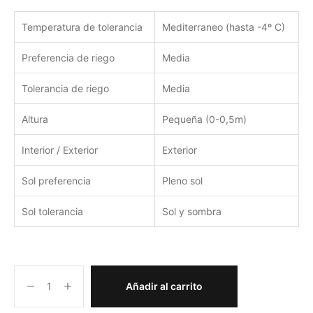
Temperatura de tolerancia
Mediterraneo (hasta -4º C)
Preferencia de riego
Media
Tolerancia de riego
Media
Altura
Pequeña (0-0,5m)
Interior / Exterior
Exterior
Sol preferencia
Pleno sol
Sol tolerancia
Sol y sombra
Añadir al carrito