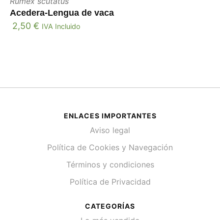
Rumex scutatus
Acedera-Lengua de vaca
2,50
€
IVA Incluido
ENLACES IMPORTANTES
Aviso legal
Política de Cookies y Navegación
Términos y condiciones
Política de Privacidad
CATEGORÍAS