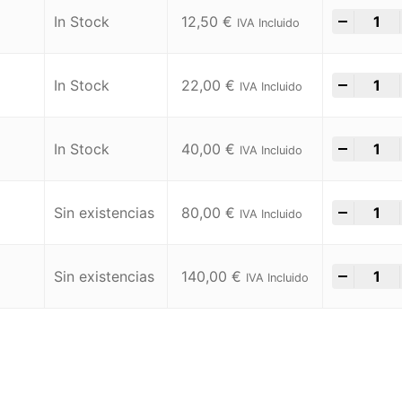
-
+
In Stock
12,50
€
IVA Incluido
-
+
In Stock
22,00
€
IVA Incluido
-
+
In Stock
40,00
€
IVA Incluido
-
+
Sin existencias
80,00
€
IVA Incluido
-
+
Sin existencias
140,00
€
IVA Incluido