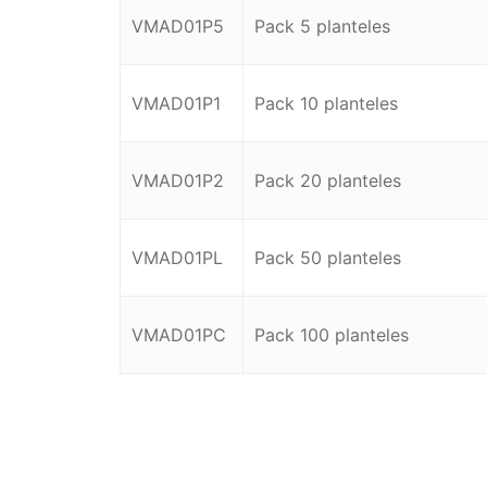
VMAD01P5
Pack 5 planteles
VMAD01P1
Pack 10 planteles
VMAD01P2
Pack 20 planteles
VMAD01PL
Pack 50 planteles
VMAD01PC
Pack 100 planteles