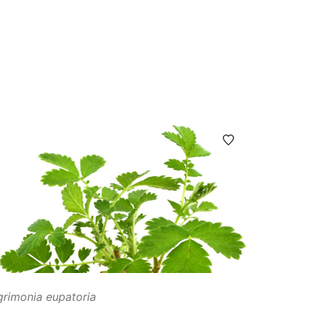
grimonia eupatoria