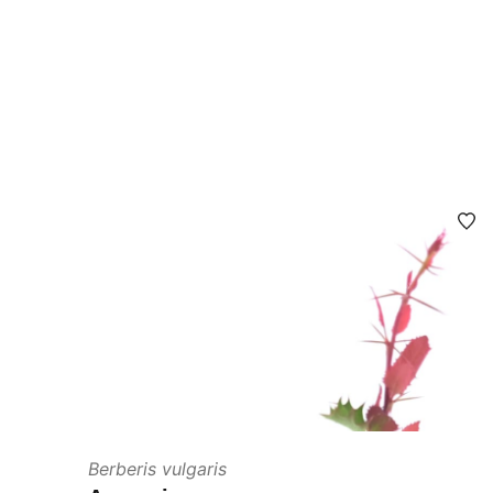
Berberis vulgaris