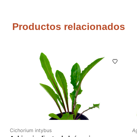
Productos relacionados
Cichorium intybus
A