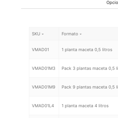
Opcio
SKU
Formato
VMAD01
1 planta maceta 0,5 litros
VMAD01M3
Pack 3 plantas maceta 0,5 li
VMAD01M9
Pack 9 plantas maceta 0,5 li
VMAD01L4
1 planta maceta 4 litros