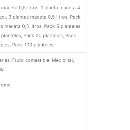
 maceta 0,5 litros, 1 planta maceta 4
Pack 3 plantas maceta 0,5 litros, Pack
s maceta 0,5 litros, Pack 5 planteles,
 planteles, Pack 20 planteles, Pack
teles, Pack 100 planteles
rias, Fruto comestible, Medicinal,
lla
tremo