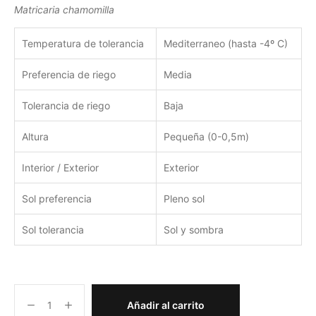
Matricaria chamomilla
Temperatura de tolerancia
Mediterraneo (hasta -4º C)
Preferencia de riego
Media
Tolerancia de riego
Baja
Altura
Pequeña (0-0,5m)
Interior / Exterior
Exterior
Sol preferencia
Pleno sol
Sol tolerancia
Sol y sombra
Añadir al carrito