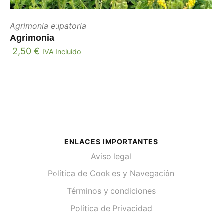
Agrimonia eupatoria
Agrimonia
2,50
€
IVA Incluido
ENLACES IMPORTANTES
Aviso legal
Política de Cookies y Navegación
Términos y condiciones
Política de Privacidad