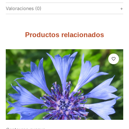
Valoraciones (0)
Productos relacionados