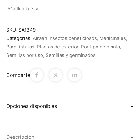
Añadir a la lista
SKU:
SA1349
Categorías:
Atraen insectos beneficiosos
,
Medicinales
,
Para tinturas
,
Plantas de exterior
,
Por tipo de planta
,
Semillas por uso
,
Semillas y germinados
Comparte
Opciones disponibles
Descripción