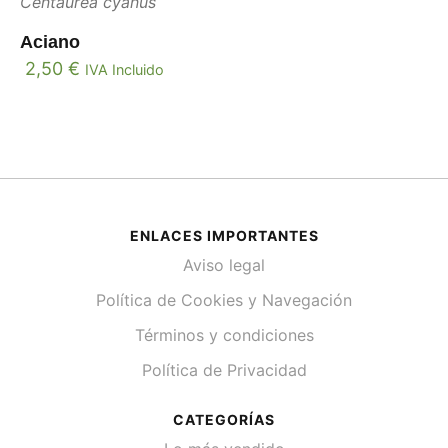
Centaurea cyanus
Aciano
2,50
€
IVA Incluido
ENLACES IMPORTANTES
Aviso legal
Política de Cookies y Navegación
Términos y condiciones
Política de Privacidad
CATEGORÍAS