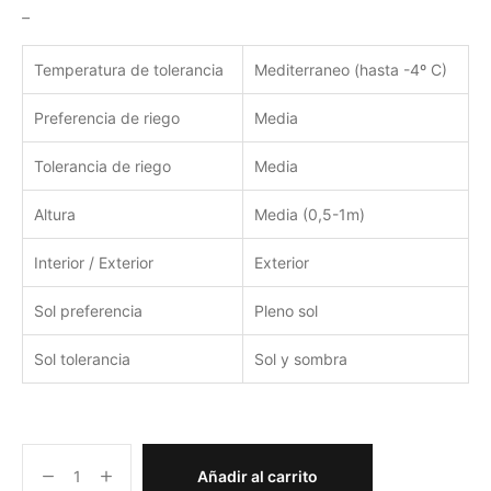
–
Temperatura de tolerancia
Mediterraneo (hasta -4º C)
Preferencia de riego
Media
Tolerancia de riego
Media
Altura
Media (0,5-1m)
Interior / Exterior
Exterior
Sol preferencia
Pleno sol
Sol tolerancia
Sol y sombra
Añadir al carrito