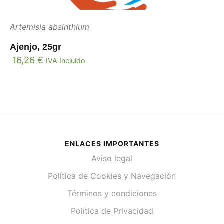
Artemisia absinthium
Ajenjo, 25gr
16,26
€
IVA Incluido
ENLACES IMPORTANTES
Aviso legal
Política de Cookies y Navegación
Términos y condiciones
Política de Privacidad