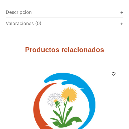
Descripción
Valoraciones (0)
Productos relacionados