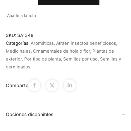
Añadir a la lista
SKU:
SA1348
Categorías:
Aromáticas
,
Atraen insectos beneficiosos
,
Medicinales
,
Ornamentales de hoja o flor
,
Plantas de
exterior
,
Por tipo de planta
,
Semillas por uso
,
Semillas y
germinados
Comparte
Opciones disponibles