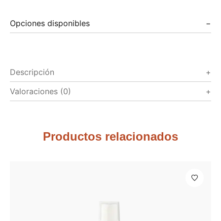
Opciones disponibles
Descripción
Valoraciones (0)
Productos relacionados