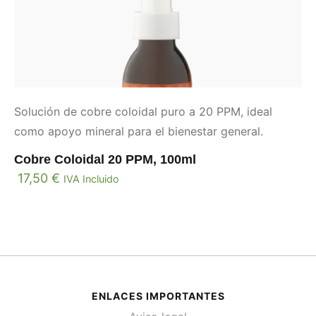
Solución de cobre coloidal puro a 20 PPM, ideal
como apoyo mineral para el bienestar general.
Cobre Coloidal 20 PPM, 100ml
17,50
€
IVA Incluido
ENLACES IMPORTANTES