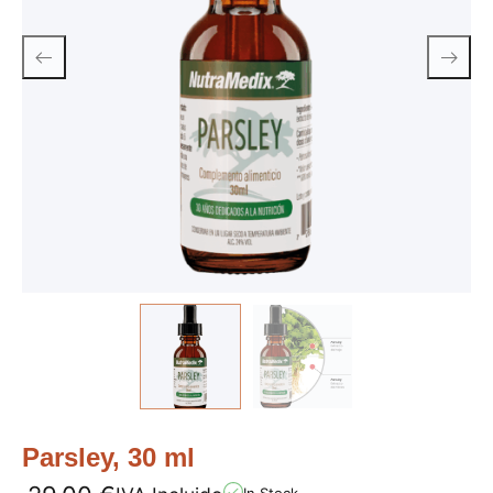
Parsley, 30 ml
In Stock