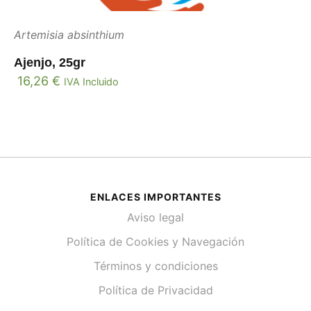
Artemisia absinthium
Ajenjo, 25gr
16,26
€
IVA Incluido
ENLACES IMPORTANTES
Aviso legal
Política de Cookies y Navegación
Términos y condiciones
Política de Privacidad