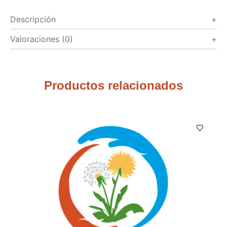
Descripción
Valoraciones (0)
Productos relacionados