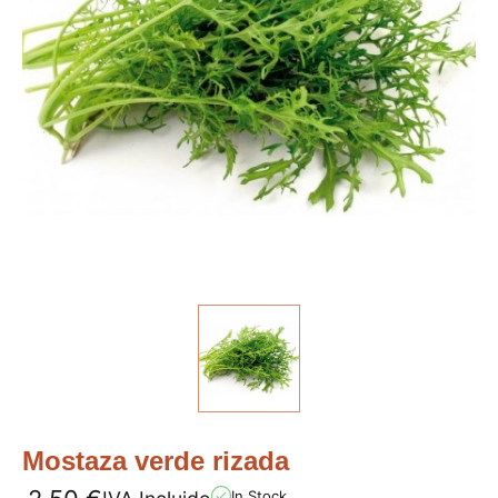
Mostaza verde rizada
In Stock