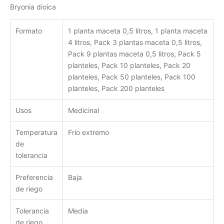
Bryonia dioica
Formato
1 planta maceta 0,5 litros, 1 planta maceta
4 litros, Pack 3 plantas maceta 0,5 litros,
Pack 9 plantas maceta 0,5 litros, Pack 5
planteles, Pack 10 planteles, Pack 20
planteles, Pack 50 planteles, Pack 100
planteles, Pack 200 planteles
Usos
Medicinal
Temperatura
Frío extremo
de
tolerancia
Preferencia
Baja
de riego
Tolerancia
Media
de riego