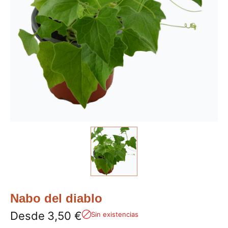
Nabo del diablo
Desde
3,50
€
Sin existencias