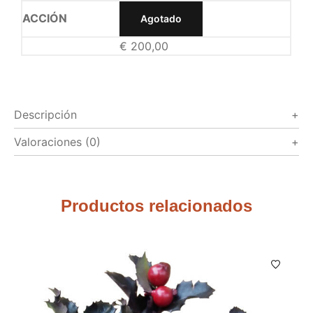
Agotado
€
200,00
Descripción
Valoraciones (0)
Productos relacionados