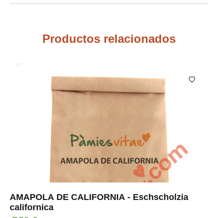
Productos relacionados
AMAPOLA DE CALIFORNIA - Eschscholzia
californica