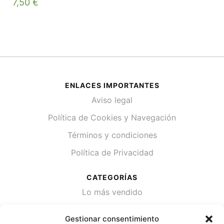
7,50
€
ENLACES IMPORTANTES
Aviso legal
Política de Cookies y Navegación
Términos y condiciones
Política de Privacidad
CATEGORÍAS
Lo más vendido
Plantas
Gestionar consentimiento