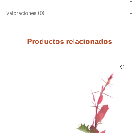
Valoraciones (0)
Productos relacionados