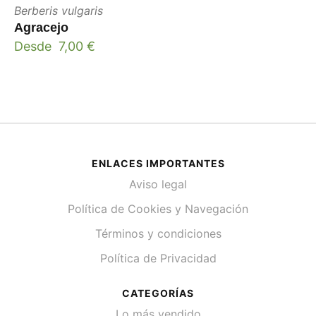
Berberis vulgaris
Agracejo
Desde
7,00
€
ENLACES IMPORTANTES
Aviso legal
Política de Cookies y Navegación
Términos y condiciones
Política de Privacidad
CATEGORÍAS
Lo más vendido