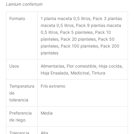
Lamium confertum
Formato
1 planta maceta 0,5 litros, Pack 3 plantas
maceta 0,5 litros, Pack 9 plantas maceta
0,5 litros, Pack 5 planteles, Pack 10
planteles, Pack 20 planteles, Pack 50
planteles, Pack 100 planteles, Pack 200
planteles
Usos
Alimentarias, Flor comestible, Hoja cocida,
Hoja Ensalada, Medicinal, Tintura
Temperatura
Frío extremo
de
tolerancia
Preferencia
Media
de riego
Tolerancia
Alta