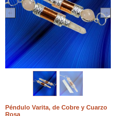
Péndulo Varita, de Cobre y Cuarzo
Rosa