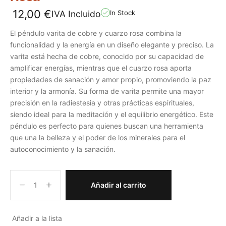
12,00
€
IVA Incluido
In Stock
El péndulo varita de cobre y cuarzo rosa combina la
funcionalidad y la energía en un diseño elegante y preciso. La
varita está hecha de cobre, conocido por su capacidad de
amplificar energías, mientras que el cuarzo rosa aporta
propiedades de sanación y amor propio, promoviendo la paz
interior y la armonía. Su forma de varita permite una mayor
precisión en la radiestesia y otras prácticas espirituales,
siendo ideal para la meditación y el equilibrio energético. Este
péndulo es perfecto para quienes buscan una herramienta
que una la belleza y el poder de los minerales para el
autoconocimiento y la sanación.
Añadir al carrito
Añadir a la lista