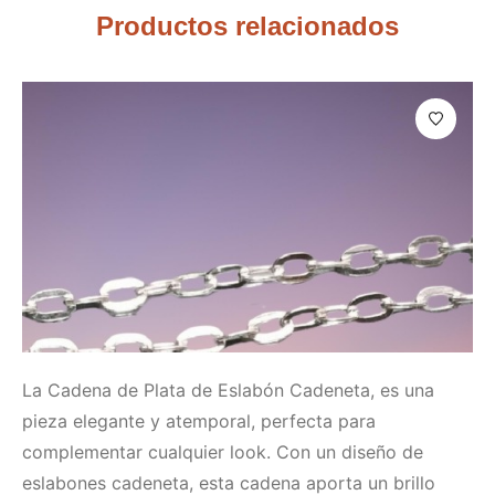
Productos relacionados
La Cadena de Plata de Eslabón Cadeneta, es una
pieza elegante y atemporal, perfecta para
complementar cualquier look. Con un diseño de
eslabones cadeneta, esta cadena aporta un brillo