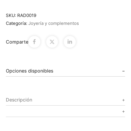
SKU:
RAD0019
Categoría:
Joyería y complementos
Comparte
Opciones disponibles
Descripción