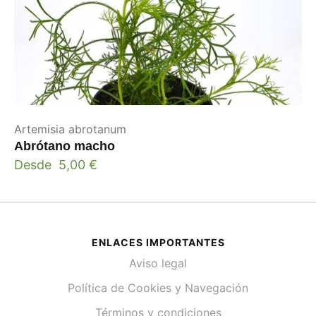
Artemisia abrotanum
Abrótano macho
Desde
5,00
€
ENLACES IMPORTANTES
Aviso legal
Política de Cookies y Navegación
Términos y condiciones