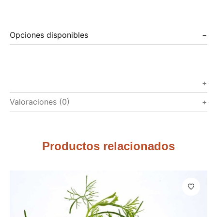
Opciones disponibles
Valoraciones (0)
Productos relacionados