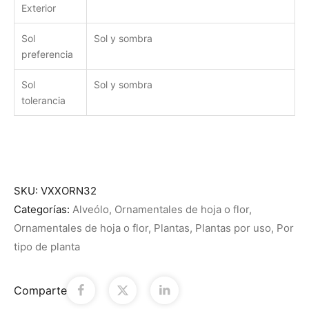
Exterior
Sol
Sol y sombra
preferencia
Sol
Sol y sombra
tolerancia
SKU:
VXXORN32
Categorías:
Alveólo
,
Ornamentales de hoja o flor
,
Ornamentales de hoja o flor
,
Plantas
,
Plantas por uso
,
Por
tipo de planta
Comparte