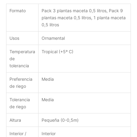
Formato
Pack 3 plantas maceta 0,5 litros, Pack 9
plantas maceta 0,5 litros, 1 planta maceta
0,5 litros
Usos
Ornamental
Temperatura
Tropical (+5º C)
de
tolerancia
Preferencia
Media
de riego
Tolerancia
Media
de riego
Altura
Pequeña (0-0,5m)
Interior /
Interior